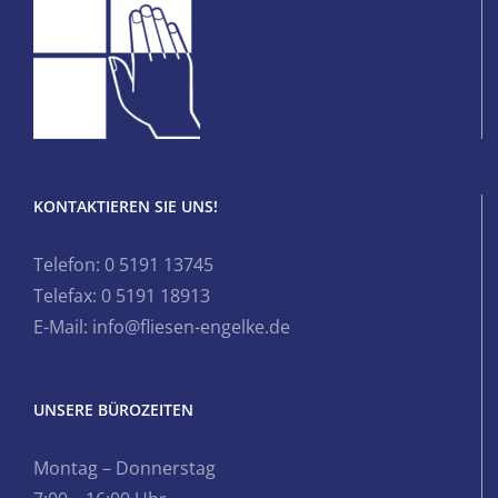
KONTAKTIEREN SIE UNS!
Telefon: 0 5191 13745
Telefax: 0 5191 18913
E-Mail: info@fliesen-engelke.de
UNSERE BÜROZEITEN
Montag – Donnerstag