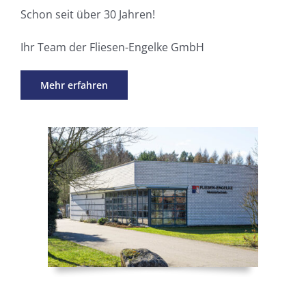
Schon seit über 30 Jahren!
Ihr Team der Fliesen-Engelke GmbH
Mehr erfahren