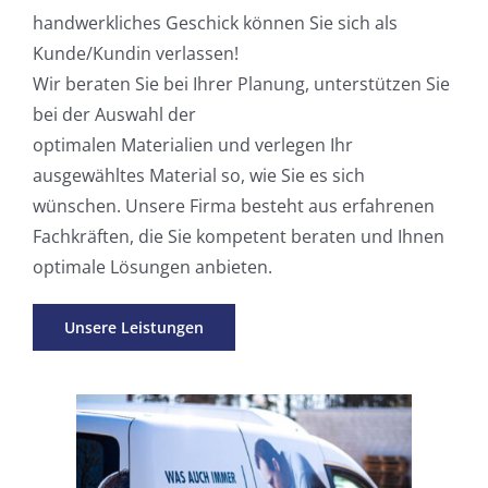
handwerkliches Geschick können Sie sich als
Kunde/Kundin verlassen!
Wir beraten Sie bei Ihrer Planung, unterstützen Sie
bei der Auswahl der
opti­malen Materialien und verlegen Ihr
ausgewähltes Material so, wie Sie es sich
wünschen. Unsere Firma besteht aus erfahrenen
Fach­kräften, die Sie kompetent beraten und Ihnen
optimale Lösungen anbieten.
Unsere Leistungen